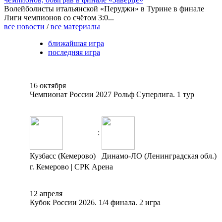
Волейболисты итальянской «Перуджи» в Турине в финале
Лиги чемпионов со счётом 3:0...
все новости
/
все материалы
ближайшая игра
последняя игра
16 октября
Чемпионат России 2027 Рольф Суперлига. 1 тур
:
Кузбасс (Кемерово)
Динамо-ЛО (Ленинградская обл.)
г. Кемерово | СРК Арена
12 апреля
Кубок России 2026. 1/4 финала. 2 игра