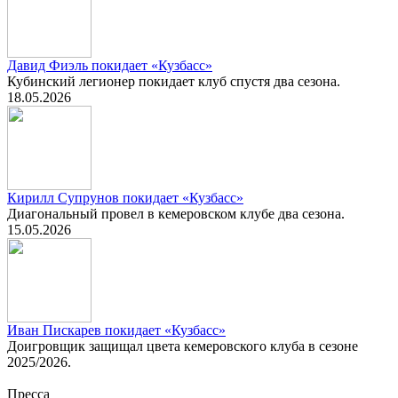
Давид Фиэль покидает «Кузбасс»
Кубинский легионер покидает клуб спустя два сезона.
18.05.2026
Кирилл Супрунов покидает «Кузбасс»
Диагональный провел в кемеровском клубе два сезона.
15.05.2026
Иван Пискарев покидает «Кузбасс»
Доигровщик защищал цвета кемеровского клуба в сезоне
2025/2026.
Пресса