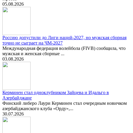
05.08.2026
Россию допустили до Лиги наций-2027, но мужская сборная
точно не сыграет на ЧМ-2027
Международная федерация волейбола (FIVB) сообщила, что
мужская и женская сборные ...
03.08.2026
Керминен стал одноклубником Зайцева и Идальго в
Азербайджане
Финский либеро Лаури Керминен стал очередным новичком
азербайджанского клуба «Орду»,...
30.07.2026