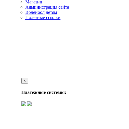
Магазин
Администрация сайта
Волейбол детям
Полезные ссылки
×
Платежные системы: