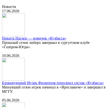
Новости
17.06.2026
Никита Нагаец — новичок «Кузбасса»
Прошлый сезон либеро завершал в сургутском клубе
«Газпром-Югра».
10.06.2026
Блокирующий Игорь Филиппов пополнил состав «Кузбасса»
Минувший сезон игрок начинал в «Ярославиче» и завершил в
МГТУ.
05.06.2026