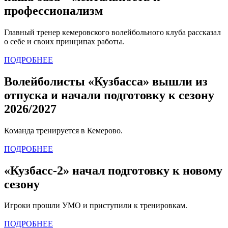
профессионализм
Главный тренер кемеровского волейбольного клуба рассказал
о себе и своих принципах работы.
ПОДРОБНЕЕ
Волейболисты «Кузбасса» вышли из
отпуска и начали подготовку к сезону
2026/2027
Команда тренируется в Кемерово.
ПОДРОБНЕЕ
«Кузбасс-2» начал подготовку к новому
сезону
Игроки прошли УМО и приступили к тренировкам.
ПОДРОБНЕЕ