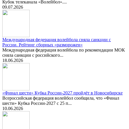
Кубок телеканала «Волейбол»....
09.07.2026
Международная федерация волейбола сняла санкции с
России. Рейтинг сборных «разморожен»
Международная федерация волейбола по рекомендации МОК
сняла санкции с российского...
18.06.2026
«Финал шести» Кубка России-2027 пройдёт в Новосибирске
Всероссийская федерация волейбол сообщила, что «Финал
шести» Кубка России-2027 с 25 п...
10.06.2026