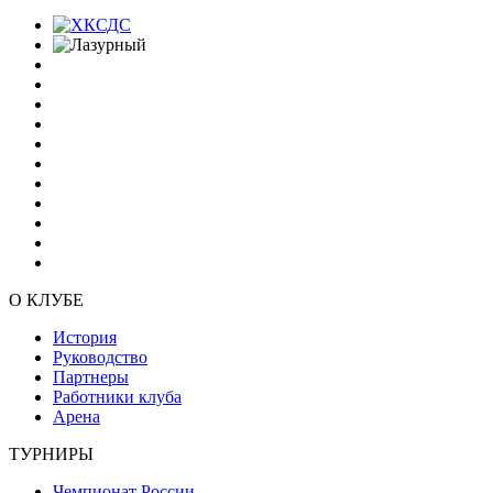
О КЛУБЕ
История
Руководство
Партнеры
Работники клуба
Арена
ТУРНИРЫ
Чемпионат России