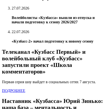
27.07.2026
Волейболисты «Кузбасса» вышли из отпуска и
начали подготовку к сезону 2026/2027
22.07.2026
«Кузбасс-2» начал подготовку к новому сезону
Телеканал «Кузбасс Первый» и
волейбольный клуб «Кузбасс»
запустили проект «Школа
комментаторов»
Первая серия шоу выйдет в социальных сетях 7 августа.
ПОДРОБНЕЕ
Наставник «Кузбасса» Юрий Зинько:
наша база – ментальность и