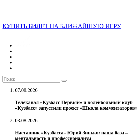
КУПИТЬ БИЛЕТ НА БЛИЖАЙШУЮ ИГРУ
07.08.2026
Телеканал «Кузбасс Первый» и волейбольный клуб
«Кузбасс» запустили проект «Школа комментаторов»
03.08.2026
Наставник «Кузбасса» Юрий Зинько: наша база –
ментальность и профессионализм