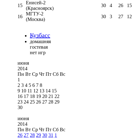
Енисей-2
15
30
4
26
15
(Красноярск)
МГТУ-2
16
30
3
27
12
(Москва)
Кузбасс
домашняя
гостевая
нет игр
июня
2014
Пн
Вт
Ср
Чт
Пт
Сб
Вс
1
2
3
4
5
6
7
8
9
10
11
12
13
14
15
16
17
18
19
20
21
22
23
24
25
26
27
28
29
30
июня
2014
Пн
Вт
Ср
Чт
Пт
Сб
Вс
26
27
28
29
30
31
1