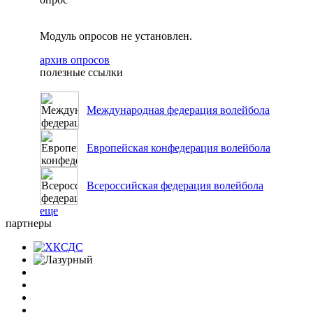
Модуль опросов не установлен.
архив опросов
полезные ссылки
Международная федерация волейбола
Европейская конфедерация волейбола
Всероссийская федерация волейбола
еще
партнеры