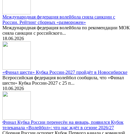
Международная федерация волейбола сняла санкции с
России. Рейтинг сборных «разморожен»
Международная федерация волейбола по рекомендации МОК
сняла санкции с российского...
18.06.2026
«Финал шести» Кубка России-2027 пройдёт в Новосибирске
Всероссийская федерация волейбол сообщила, что «Финал
шести» Кубка России-2027 с 25 п...
10.06.2026
Финал Кубка России перенесён на январь, появился Кубок
телеканала «Волейбол»: что нас ждёт в сезоне 2026/27
Сборная России оспорит Кубок Первого канала с командой