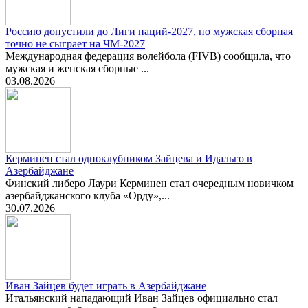
Россию допустили до Лиги наций-2027, но мужская сборная
точно не сыграет на ЧМ-2027
Международная федерация волейбола (FIVB) сообщила, что
мужская и женская сборные ...
03.08.2026
Керминен стал одноклубником Зайцева и Идальго в
Азербайджане
Финский либеро Лаури Керминен стал очередным новичком
азербайджанского клуба «Орду»,...
30.07.2026
Иван Зайцев будет играть в Азербайджане
Итальянский нападающий Иван Зайцев официально стал