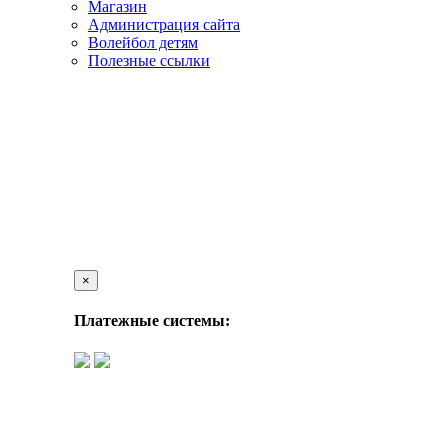
Магазин
Администрация сайта
Волейбол детям
Полезные ссылки
×
Платежные системы: