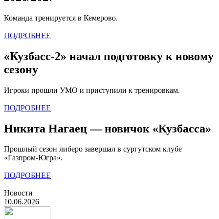
Команда тренируется в Кемерово.
ПОДРОБНЕЕ
«Кузбасс-2» начал подготовку к новому
сезону
Игроки прошли УМО и приступили к тренировкам.
ПОДРОБНЕЕ
Никита Нагаец — новичок «Кузбасса»
Прошлый сезон либеро завершал в сургутском клубе
«Газпром-Югра».
ПОДРОБНЕЕ
Новости
10.06.2026