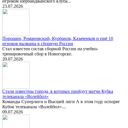
игроком азербайджанского клуба...
23.07.2026
Порошин, Романовский, Курбанов, Казаченков и ещё 10
игроков вызваны в сборную России
Стал известен состав сборной России на учебно-
тренировочный сбор в Новогорске.
20.07.2026
Стали известны города, в которых пройдут матчи Кубка
телеканала «Волейбол»
Команды Суперлиги и Высшей лиги А в этом году оспорят
Кубок телеканала «Волейбол»....
09.07.2026