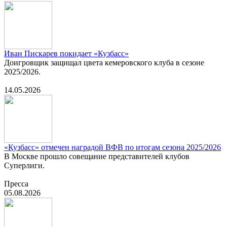
Иван Пискарев покидает «Кузбасс»
Доигровщик защищал цвета кемеровского клуба в сезоне
2025/2026.
14.05.2026
«Кузбасс» отмечен наградой ВФВ по итогам сезона 2025/2026
В Москве прошло совещание представителей клубов
Суперлиги.
Пресса
05.08.2026