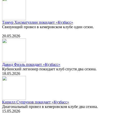
Тимур Хисматуллин покидает «Кузбасс»
Связующий провел в кемеровском клубе один сезон.
20.05.2026
Давид Фиэль покидает «Кузбасс»
Кубинский легионер покидает клуб спустя два сезона.
18.05.2026
Кирилл Супрунов покидает «Кузбасс»
Диагональный провел в кемеровском клубе два сезона.
15.05.2026