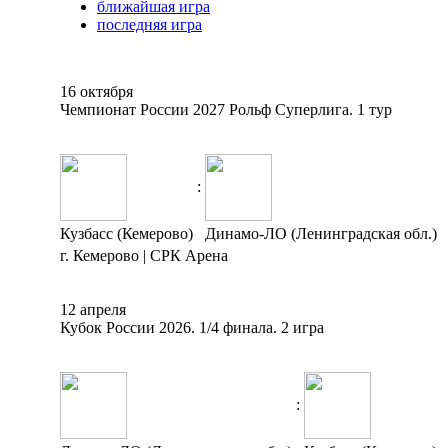
ближайшая игра
последняя игра
16 октября
Чемпионат России 2027 Рольф Суперлига. 1 тур
:
Кузбасс (Кемерово)
Динамо-ЛО (Ленинградская обл.)
г. Кемерово | СРК Арена
12 апреля
Кубок России 2026. 1/4 финала. 2 игра
: