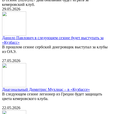
кемеровский клуб.
29.05.2026
Данило Павлович в следующем сезоне будет выступать за
«Кузбасс»
В прошлом сезоне сербский доигровщик выступал за клубы
из ОАЭ.
27.05.2026
Диагональный Димитрис Мухлиас – в «Кузбассе»
В следующем сезоне легионер из Греции будет защищать
цвета кемеровского клуба.
22.05.2026