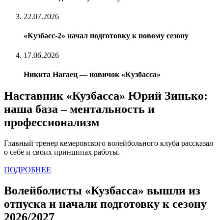
22.07.2026
«Кузбасс-2» начал подготовку к новому сезону
17.06.2026
Никита Нагаец — новичок «Кузбасса»
Наставник «Кузбасса» Юрий Зинько:
наша база – ментальность и
профессионализм
Главный тренер кемеровского волейбольного клуба рассказал
о себе и своих принципах работы.
ПОДРОБНЕЕ
Волейболисты «Кузбасса» вышли из
отпуска и начали подготовку к сезону
2026/2027