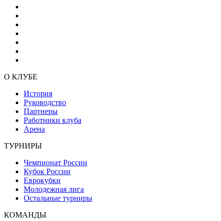
О КЛУБЕ
История
Руководство
Партнеры
Работники клуба
Арена
ТУРНИРЫ
Чемпионат России
Кубок России
Еврокубки
Молодежная лига
Остальные турниры
КОМАНДЫ