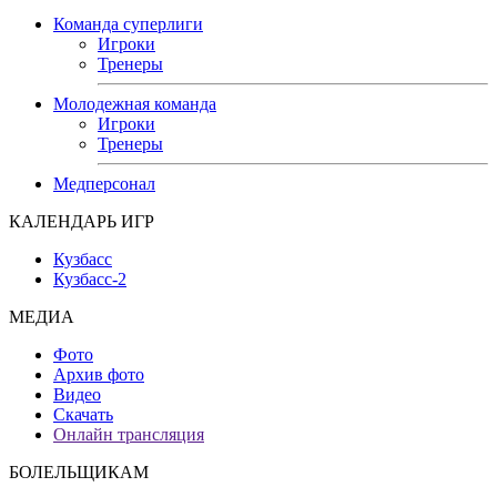
Команда суперлиги
Игроки
Тренеры
Молодежная команда
Игроки
Тренеры
Медперсонал
КАЛЕНДАРЬ ИГР
Кузбасс
Кузбасс-2
МЕДИА
Фото
Архив фото
Видео
Скачать
Онлайн трансляция
БОЛЕЛЬЩИКАМ