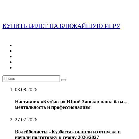
КУПИТЬ БИЛЕТ НА БЛИЖАЙШУЮ ИГРУ
03.08.2026
Наставник «Кузбасса» Юрий Зинько: наша база –
ментальность и профессионализм
27.07.2026
Волейболисты «Кузбасса» вышли из отпуска и
начали подготовку к сезону 2026/2027