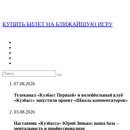
КУПИТЬ БИЛЕТ НА БЛИЖАЙШУЮ ИГРУ
07.08.2026
Телеканал «Кузбасс Первый» и волейбольный клуб
«Кузбасс» запустили проект «Школа комментаторов»
03.08.2026
Наставник «Кузбасса» Юрий Зинько: наша база –
ментальность и профессионализм