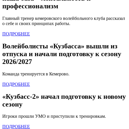
профессионализм
Главный тренер кемеровского волейбольного клуба рассказал
о себе и своих принципах работы.
ПОДРОБНЕЕ
Волейболисты «Кузбасса» вышли из
отпуска и начали подготовку к сезону
2026/2027
Команда тренируется в Кемерово.
ПОДРОБНЕЕ
«Кузбасс-2» начал подготовку к новому
сезону
Игроки прошли УМО и приступили к тренировкам.
ПОДРОБНЕЕ