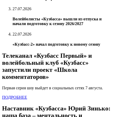
27.07.2026
Волейболисты «Кузбасса» вышли из отпуска и
начали подготовку к сезону 2026/2027
22.07.2026
«Кузбасс-2» начал подготовку к новому сезону
Телеканал «Кузбасс Первый» и
волейбольный клуб «Кузбасс»
запустили проект «Школа
комментаторов»
Первая серия шоу выйдет в социальных сетях 7 августа.
ПОДРОБНЕЕ
Наставник «Кузбасса» Юрий Зинько:
наша база – ментальность и